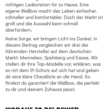
richtigen Ladestation für zu Hause. Eine
eigene Wallbox macht das Leben einfacher,
schneller und komfortabler. Doch der Markt ist
groß und die Auswahl kann schnell
überfordern.
Keine Sorge, wir bringen Licht ins Dunkel. In
diesem Beitrag vergleichen wir drei der
führenden Hersteller auf dem deutschen
Markt: Mennekes, Spelsberg und Easee. Wir
stellen dir ihre Top-Modelle vor, erklären, was
es mit dem IP-Schutz auf sich hat und geben
dir eine klare Checkliste an die Hand. So
findest du garantiert die Wallbox, die perfekt
zu dir und deinem Zuhause passt.