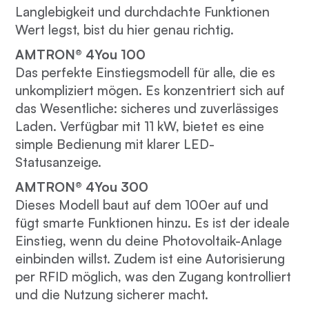
Langlebigkeit und durchdachte Funktionen
Wert legst, bist du hier genau richtig.
AMTRON® 4You 100
Das perfekte Einstiegsmodell für alle, die es
unkompliziert mögen. Es konzentriert sich auf
das Wesentliche: sicheres und zuverlässiges
Laden. Verfügbar mit 11 kW, bietet es eine
simple Bedienung mit klarer LED-
Statusanzeige.
AMTRON® 4You 300
Dieses Modell baut auf dem 100er auf und
fügt smarte Funktionen hinzu. Es ist der ideale
Einstieg, wenn du deine Photovoltaik-Anlage
einbinden willst. Zudem ist eine Autorisierung
per RFID möglich, was den Zugang kontrolliert
und die Nutzung sicherer macht.