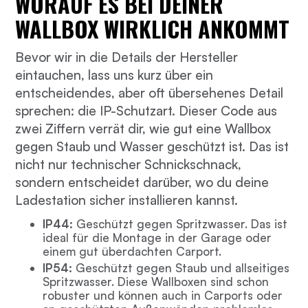
WORAUF ES BEI DEINER
WALLBOX WIRKLICH ANKOMMT
Bevor wir in die Details der Hersteller
eintauchen, lass uns kurz über ein
entscheidendes, aber oft übersehenes Detail
sprechen: die IP-Schutzart. Dieser Code aus
zwei Ziffern verrät dir, wie gut eine Wallbox
gegen Staub und Wasser geschützt ist. Das ist
nicht nur technischer Schnickschnack,
sondern entscheidet darüber, wo du deine
Ladestation sicher installieren kannst.
IP44:
Geschützt gegen Spritzwasser. Das ist
ideal für die Montage in der Garage oder
einem gut überdachten Carport.
IP54:
Geschützt gegen Staub und allseitiges
Spritzwasser. Diese Wallboxen sind schon
robuster und können auch in Carports oder