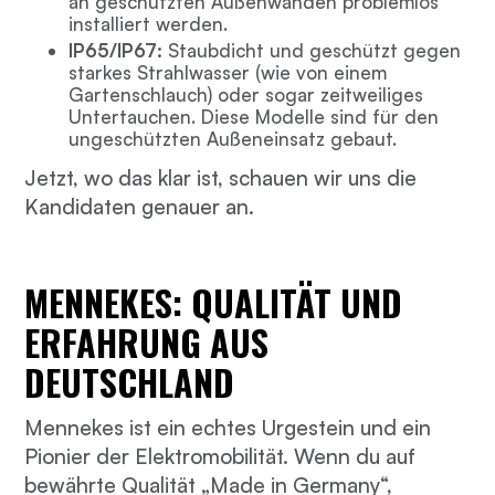
an geschützten Außenwänden problemlos
installiert werden.
IP65/IP67:
Staubdicht und geschützt gegen
starkes Strahlwasser (wie von einem
Gartenschlauch) oder sogar zeitweiliges
Untertauchen. Diese Modelle sind für den
ungeschützten Außeneinsatz gebaut.
Jetzt, wo das klar ist, schauen wir uns die
Kandidaten genauer an.
MENNEKES: QUALITÄT UND
ERFAHRUNG AUS
DEUTSCHLAND
Mennekes ist ein echtes Urgestein und ein
Pionier der Elektromobilität. Wenn du auf
bewährte Qualität „Made in Germany“,