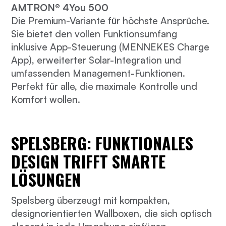
AMTRON® 4You 500
Die Premium-Variante für höchste Ansprüche.
Sie bietet den vollen Funktionsumfang
inklusive App-Steuerung (MENNEKES Charge
App), erweiterter Solar-Integration und
umfassenden Management-Funktionen.
Perfekt für alle, die maximale Kontrolle und
Komfort wollen.
SPELSBERG: FUNKTIONALES
DESIGN TRIFFT SMARTE
LÖSUNGEN
Spelsberg überzeugt mit kompakten,
designorientierten Wallboxen, die sich optisch