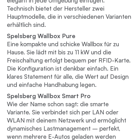
elegant in jede Umgebung einfügen.
Technisch bietet der Hersteller zwei
Hauptmodelle, die in verschiedenen Varianten
erhältlich sind.
Spelsberg Wallbox Pure
Eine kompakte und schicke Wallbox für zu
Hause. Sie lädt mit bis zu 11 kW und die
Freischaltung erfolgt bequem per RFID-Karte.
Die Konfiguration ist denkbar einfach. Ein
klares Statement für alle, die Wert auf Design
und einfache Handhabung legen.
Spelsberg Wallbox Smart Pro
Wie der Name schon sagt: die smarte
Variante. Sie verbindet sich per LAN oder
WLAN mit deinem Netzwerk und ermöglicht
dynamisches Lastmanagement – perfekt,
wenn mehrere E-Autos geladen werden