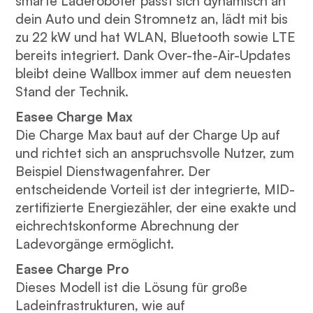
smarte Laderoboter passt sich dynamisch an
dein Auto und dein Stromnetz an, lädt mit bis
zu 22 kW und hat WLAN, Bluetooth sowie LTE
bereits integriert. Dank Over-the-Air-Updates
bleibt deine Wallbox immer auf dem neuesten
Stand der Technik.
Easee Charge Max
Die Charge Max baut auf der Charge Up auf
und richtet sich an anspruchsvolle Nutzer, zum
Beispiel Dienstwagenfahrer. Der
entscheidende Vorteil ist der integrierte, MID-
zertifizierte Energiezähler, der eine exakte und
eichrechtskonforme Abrechnung der
Ladevorgänge ermöglicht.
Easee Charge Pro
Dieses Modell ist die Lösung für große
Ladeinfrastrukturen, wie auf