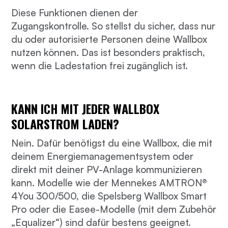
Diese Funktionen dienen der
Zugangskontrolle. So stellst du sicher, dass nur
du oder autorisierte Personen deine Wallbox
nutzen können. Das ist besonders praktisch,
wenn die Ladestation frei zugänglich ist.
KANN ICH MIT JEDER WALLBOX
SOLARSTROM LADEN?
Nein. Dafür benötigst du eine Wallbox, die mit
deinem Energiemanagementsystem oder
direkt mit deiner PV-Anlage kommunizieren
kann. Modelle wie der Mennekes AMTRON®
4You 300/500, die Spelsberg Wallbox Smart
Pro oder die Easee-Modelle (mit dem Zubehör
„Equalizer“) sind dafür bestens geeignet.