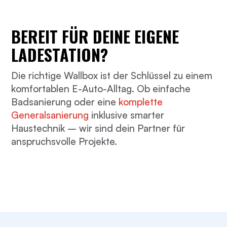
BEREIT FÜR DEINE EIGENE
LADESTATION?
Die richtige Wallbox ist der Schlüssel zu einem
komfortablen E-Auto-Alltag. Ob einfache
Badsanierung oder eine
komplette
Generalsanierung
inklusive smarter
Haustechnik – wir sind dein Partner für
anspruchsvolle Projekte.