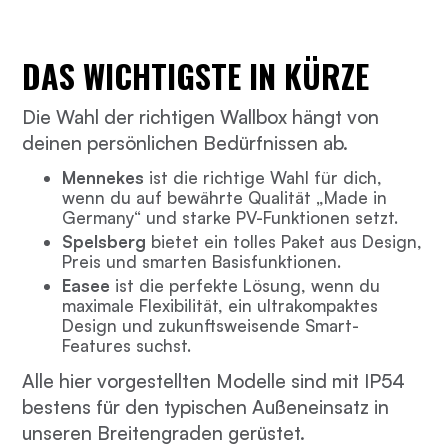
DAS WICHTIGSTE IN KÜRZE
Die Wahl der richtigen Wallbox hängt von
deinen persönlichen Bedürfnissen ab.
Mennekes
ist die richtige Wahl für dich,
wenn du auf bewährte Qualität „Made in
Germany“ und starke PV-Funktionen setzt.
Spelsberg
bietet ein tolles Paket aus Design,
Preis und smarten Basisfunktionen.
Easee
ist die perfekte Lösung, wenn du
maximale Flexibilität, ein ultrakompaktes
Design und zukunftsweisende Smart-
Features suchst.
Alle hier vorgestellten Modelle sind mit IP54
bestens für den typischen Außeneinsatz in
unseren Breitengraden gerüstet.