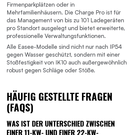
Firmenparkplätzen oder in
Mehrfamilienhäusern. Die Charge Pro ist für
das Management von bis zu 101 Ladegeräten
pro Standort ausgelegt und bietet erweiterte,
professionelle Verwaltungsfunktionen.
Alle Easee-Modelle sind nicht nur nach IP54
gegen Wasser geschützt, sondern mit einer
Stoßfestigkeit von IK10 auch außergewöhnlich
robust gegen Schläge oder Stöße.
HÄUFIG GESTELLTE FRAGEN
(FAQS)
WAS IST DER UNTERSCHIED ZWISCHEN
EINER 11-KW- UND EINER 22-KW-