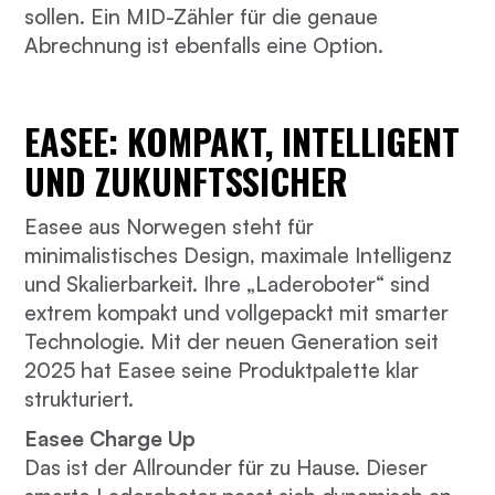
sollen. Ein MID-Zähler für die genaue
Abrechnung ist ebenfalls eine Option.
EASEE: KOMPAKT, INTELLIGENT
UND ZUKUNFTSSICHER
Easee aus Norwegen steht für
minimalistisches Design, maximale Intelligenz
und Skalierbarkeit. Ihre „Laderoboter“ sind
extrem kompakt und vollgepackt mit smarter
Technologie. Mit der neuen Generation seit
2025 hat Easee seine Produktpalette klar
strukturiert.
Easee Charge Up
Das ist der Allrounder für zu Hause. Dieser