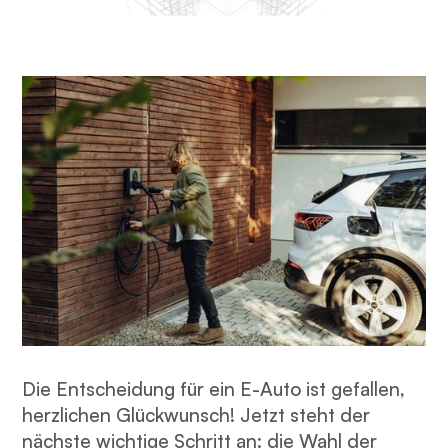
Die Entscheidung für ein E-Auto ist gefallen,
herzlichen Glückwunsch! Jetzt steht der
nächste wichtige Schritt an: die Wahl der