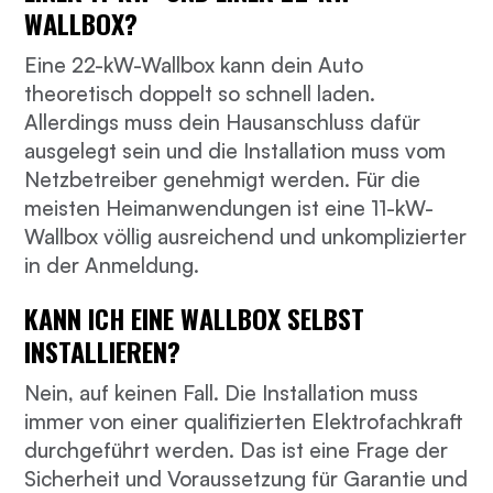
WALLBOX?
Eine 22-kW-Wallbox kann dein Auto
theoretisch doppelt so schnell laden.
Allerdings muss dein Hausanschluss dafür
ausgelegt sein und die Installation muss vom
Netzbetreiber genehmigt werden. Für die
meisten Heimanwendungen ist eine 11-kW-
Wallbox völlig ausreichend und unkomplizierter
in der Anmeldung.
KANN ICH EINE WALLBOX SELBST
INSTALLIEREN?
Nein, auf keinen Fall. Die Installation muss
immer von einer qualifizierten Elektrofachkraft
durchgeführt werden. Das ist eine Frage der
Sicherheit und Voraussetzung für Garantie und