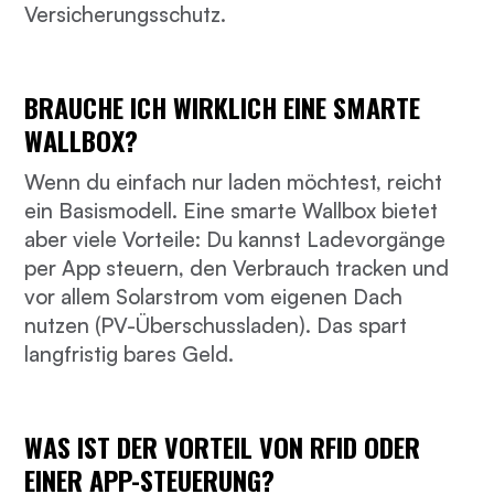
Versicherungsschutz.
BRAUCHE ICH WIRKLICH EINE SMARTE
WALLBOX?
Wenn du einfach nur laden möchtest, reicht
ein Basismodell. Eine smarte Wallbox bietet
aber viele Vorteile: Du kannst Ladevorgänge
per App steuern, den Verbrauch tracken und
vor allem Solarstrom vom eigenen Dach
nutzen (PV-Überschussladen). Das spart
langfristig bares Geld.
WAS IST DER VORTEIL VON RFID ODER
EINER APP-STEUERUNG?