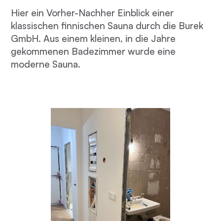
Hier ein Vorher-Nachher Einblick einer
klassischen finnischen Sauna durch die Burek
GmbH. Aus einem kleinen, in die Jahre
gekommenen Badezimmer wurde eine
moderne Sauna.