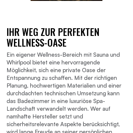
IHR WEG ZUR PERFEKTEN
WELLNESS-OASE
Ein eigener Wellness-Bereich mit Sauna und
Whirlpool bietet eine hervorragende
Möglichkeit, sich eine private Oase der
Entspannung zu schaffen. Mit der richtigen
Planung, hochwertigen Materialien und einer
durchdachten technischen Umsetzung kann
das Badezimmer in eine luxuriöse Spa-
Landschaft verwandelt werden. Wer auf
namhafte Hersteller setzt und
sicherheitsrelevante Aspekte berücksichtigt,
wird lange Freude an seiner persönlichen