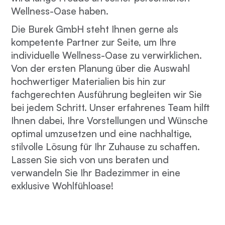
Wellness-Oase haben.
Die Burek GmbH steht Ihnen gerne als
kompetente Partner zur Seite, um Ihre
individuelle Wellness-Oase zu verwirklichen.
Von der ersten Planung über die Auswahl
hochwertiger Materialien bis hin zur
fachgerechten Ausführung begleiten wir Sie
bei jedem Schritt. Unser erfahrenes Team hilft
Ihnen dabei, Ihre Vorstellungen und Wünsche
optimal umzusetzen und eine nachhaltige,
stilvolle Lösung für Ihr Zuhause zu schaffen.
Lassen Sie sich von uns beraten und
verwandeln Sie Ihr Badezimmer in eine
exklusive Wohlfühloase!