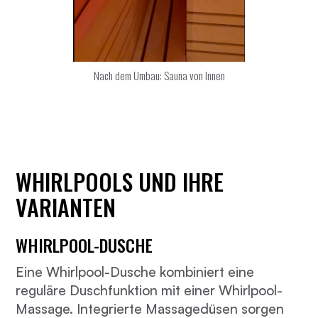
Nach dem Umbau: Sauna von Innen
WHIRLPOOLS UND IHRE
VARIANTEN
WHIRLPOOL-DUSCHE
Eine Whirlpool-Dusche kombiniert eine
reguläre Duschfunktion mit einer Whirlpool-
Massage. Integrierte Massagedüsen sorgen