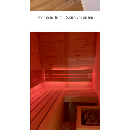
Nach dem Umbau: Sauna von Außen