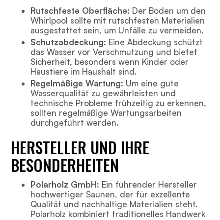
Rutschfeste Oberfläche:
Der Boden um den
Whirlpool sollte mit rutschfesten Materialien
ausgestattet sein, um Unfälle zu vermeiden.
Schutzabdeckung:
Eine Abdeckung schützt
das Wasser vor Verschmutzung und bietet
Sicherheit, besonders wenn Kinder oder
Haustiere im Haushalt sind.
Regelmäßige Wartung:
Um eine gute
Wasserqualität zu gewährleisten und
technische Probleme frühzeitig zu erkennen,
sollten regelmäßige Wartungsarbeiten
durchgeführt werden.
HERSTELLER UND IHRE
BESONDERHEITEN
Polarholz GmbH:
Ein führender Hersteller
hochwertiger Saunen, der für exzellente
Qualität und nachhaltige Materialien steht.
Polarholz kombiniert traditionelles Handwerk