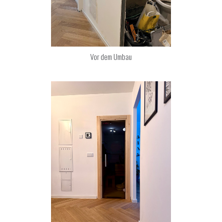
Vor dem Umbau