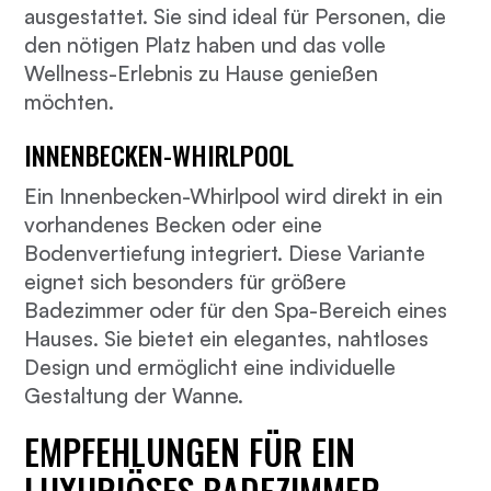
ausgestattet. Sie sind ideal für Personen, die
den nötigen Platz haben und das volle
Wellness-Erlebnis zu Hause genießen
möchten.
INNENBECKEN-WHIRLPOOL
Ein Innenbecken-Whirlpool wird direkt in ein
vorhandenes Becken oder eine
Bodenvertiefung integriert. Diese Variante
eignet sich besonders für größere
Badezimmer oder für den Spa-Bereich eines
Hauses. Sie bietet ein elegantes, nahtloses
Design und ermöglicht eine individuelle
Gestaltung der Wanne.
EMPFEHLUNGEN FÜR EIN
LUXURIÖSES BADEZIMMER