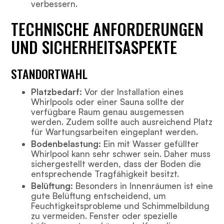
verbessern.
TECHNISCHE ANFORDERUNGEN
UND SICHERHEITSASPEKTE
STANDORTWAHL
Platzbedarf:
Vor der Installation eines
Whirlpools oder einer Sauna sollte der
verfügbare Raum genau ausgemessen
werden. Zudem sollte auch ausreichend Platz
für Wartungsarbeiten eingeplant werden.
Bodenbelastung:
Ein mit Wasser gefüllter
Whirlpool kann sehr schwer sein. Daher muss
sichergestellt werden, dass der Boden die
entsprechende Tragfähigkeit besitzt.
Belüftung:
Besonders in Innenräumen ist eine
gute Belüftung entscheidend, um
Feuchtigkeitsprobleme und Schimmelbildung
zu vermeiden. Fenster oder spezielle