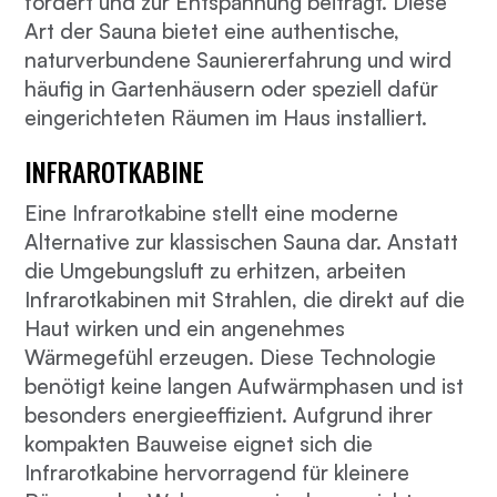
fördert und zur Entspannung beiträgt. Diese
Art der Sauna bietet eine authentische,
naturverbundene Sauniererfahrung und wird
häufig in Gartenhäusern oder speziell dafür
eingerichteten Räumen im Haus installiert.
INFRAROTKABINE
Eine Infrarotkabine stellt eine moderne
Alternative zur klassischen Sauna dar. Anstatt
die Umgebungsluft zu erhitzen, arbeiten
Infrarotkabinen mit Strahlen, die direkt auf die
Haut wirken und ein angenehmes
Wärmegefühl erzeugen. Diese Technologie
benötigt keine langen Aufwärmphasen und ist
besonders energieeffizient. Aufgrund ihrer
kompakten Bauweise eignet sich die
Infrarotkabine hervorragend für kleinere