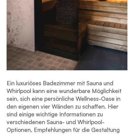
Ein luxuriöses Badezimmer mit Sauna und
Whirlpool kann eine wunderbare Möglichkeit
sein, sich eine persönliche Wellness-Oase in
den eigenen vier Wänden zu schaffen. Hier
sind einige wichtige Informationen zu
verschiedenen Sauna- und Whirlpool-
Optionen, Empfehlungen für die Gestaltung