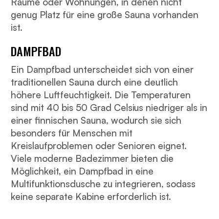
Räume oder Wohnungen, in denen nicht
genug Platz für eine große Sauna vorhanden
ist.
DAMPFBAD
Ein Dampfbad unterscheidet sich von einer
traditionellen Sauna durch eine deutlich
höhere Luftfeuchtigkeit. Die Temperaturen
sind mit 40 bis 50 Grad Celsius niedriger als in
einer finnischen Sauna, wodurch sie sich
besonders für Menschen mit
Kreislaufproblemen oder Senioren eignet.
Viele moderne Badezimmer bieten die
Möglichkeit, ein Dampfbad in eine
Multifunktionsdusche zu integrieren, sodass
keine separate Kabine erforderlich ist.