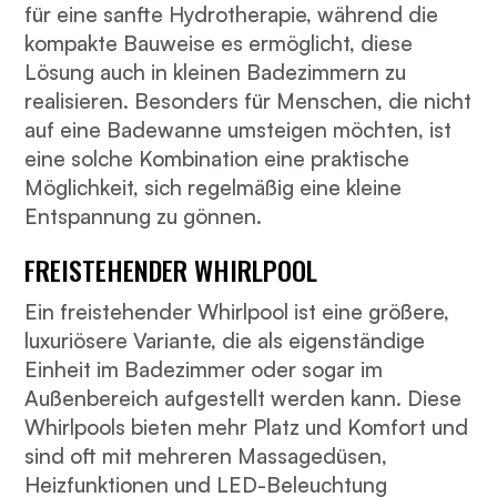
für eine sanfte Hydrotherapie, während die
kompakte Bauweise es ermöglicht, diese
Lösung auch in kleinen Badezimmern zu
realisieren. Besonders für Menschen, die nicht
auf eine Badewanne umsteigen möchten, ist
eine solche Kombination eine praktische
Möglichkeit, sich regelmäßig eine kleine
Entspannung zu gönnen.
FREISTEHENDER WHIRLPOOL
Ein freistehender Whirlpool ist eine größere,
luxuriösere Variante, die als eigenständige
Einheit im Badezimmer oder sogar im
Außenbereich aufgestellt werden kann. Diese
Whirlpools bieten mehr Platz und Komfort und
sind oft mit mehreren Massagedüsen,
Heizfunktionen und LED-Beleuchtung