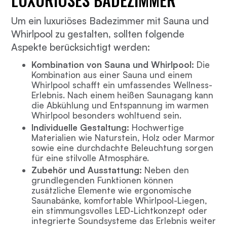
Um ein luxuriöses Badezimmer mit Sauna und
Whirlpool zu gestalten, sollten folgende
Aspekte berücksichtigt werden:
Kombination von Sauna und Whirlpool:
Die
Kombination aus einer Sauna und einem
Whirlpool schafft ein umfassendes Wellness-
Erlebnis. Nach einem heißen Saunagang kann
die Abkühlung und Entspannung im warmen
Whirlpool besonders wohltuend sein.
Individuelle Gestaltung:
Hochwertige
Materialien wie Naturstein, Holz oder Marmor
sowie eine durchdachte Beleuchtung sorgen
für eine stilvolle Atmosphäre.
Zubehör und Ausstattung:
Neben den
grundlegenden Funktionen können
zusätzliche Elemente wie ergonomische
Saunabänke, komfortable Whirlpool-Liegen,
ein stimmungsvolles LED-Lichtkonzept oder
integrierte Soundsysteme das Erlebnis weiter