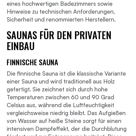
eines hochwertigen Badezimmers sowie
Hinweise zu technischen Anforderungen,
Sicherheit und renommierten Herstellern.
SAUNAS FÜR DEN PRIVATEN
EINBAU
FINNISCHE SAUNA
Die finnische Sauna ist die klassische Variante
einer Sauna und wird traditionell aus Holz
gefertigt. Sie zeichnet sich durch hohe
Temperaturen zwischen 60 und 90 Grad
Celsius aus, während die Luftfeuchtigkeit
vergleichsweise niedrig bleibt. Das Aufgießen
von Wasser auf heiße Steine sorgt für einen
intensiven Dampfeffekt, der die Durchblutung